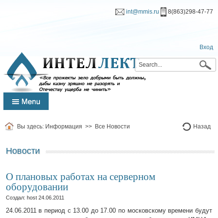
int@mmis.ru
8(863)298-47-77
Вход
Вы здесь:
Информация
>>
Все Новости
Назад
Новости
О плановых работах на серверном
оборудовании
Создал: host
24.06.2011
24.06.2011 в период с 13.00 до 17.00 по московскому времени будут