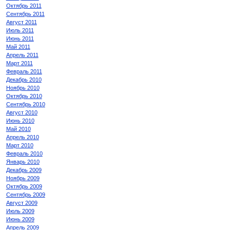
Октябрь 2011
Сентябрь 2011
Август 2011
Июль 2011
Июнь 2011
Май 2011
Апрель 2011
Март 2011
Февраль 2011
Декабрь 2010
Ноябрь 2010
Октябрь 2010
Сентябрь 2010
Август 2010
Июнь 2010
Май 2010
Апрель 2010
Март 2010
Февраль 2010
Январь 2010
Декабрь 2009
Ноябрь 2009
Октябрь 2009
Сентябрь 2009
Август 2009
Июль 2009
Июнь 2009
Апрель 2009