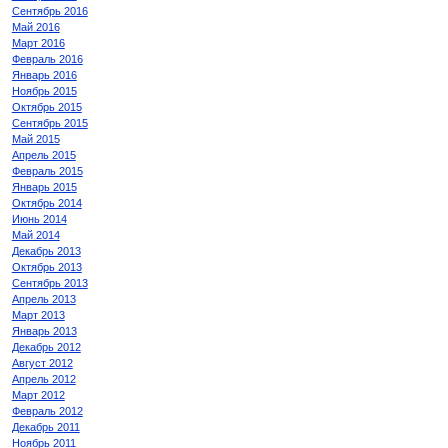
Сентябрь 2016
Май 2016
Март 2016
Февраль 2016
Январь 2016
Ноябрь 2015
Октябрь 2015
Сентябрь 2015
Май 2015
Апрель 2015
Февраль 2015
Январь 2015
Октябрь 2014
Июнь 2014
Май 2014
Декабрь 2013
Октябрь 2013
Сентябрь 2013
Апрель 2013
Март 2013
Январь 2013
Декабрь 2012
Август 2012
Апрель 2012
Март 2012
Февраль 2012
Декабрь 2011
Ноябрь 2011