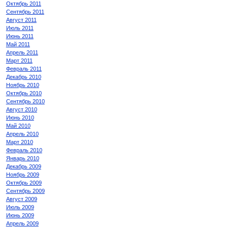
Октябрь 2011
Сентябрь 2011
Август 2011
Июль 2011
Июнь 2011
Май 2011
Апрель 2011
Март 2011
Февраль 2011
Декабрь 2010
Ноябрь 2010
Октябрь 2010
Сентябрь 2010
Август 2010
Июнь 2010
Май 2010
Апрель 2010
Март 2010
Февраль 2010
Январь 2010
Декабрь 2009
Ноябрь 2009
Октябрь 2009
Сентябрь 2009
Август 2009
Июль 2009
Июнь 2009
Апрель 2009