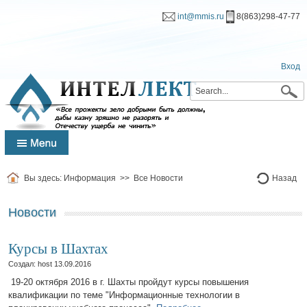
int@mmis.ru
8(863)298-47-77
Вход
Вы здесь:
Информация
>>
Все Новости
Назад
Новости
Курсы в Шахтах
Создал: host
13.09.2016
19-20 октября 2016 в г. Шахты пройдут курсы повышения
квалификации по теме "Информационные технологии в