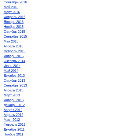
Сентябрь 2016
Май 2016
Март 2016
Февраль 2016
Январь 2016
Ноябрь 2015
Октябрь 2015
Сентябрь 2015
Май 2015
Апрель 2015
Февраль 2015
Январь 2015
Октябрь 2014
Июнь 2014
Май 2014
Декабрь 2013
Октябрь 2013
Сентябрь 2013
Апрель 2013
Март 2013
Январь 2013
Декабрь 2012
Август 2012
Апрель 2012
Март 2012
Февраль 2012
Декабрь 2011
Ноябрь 2011