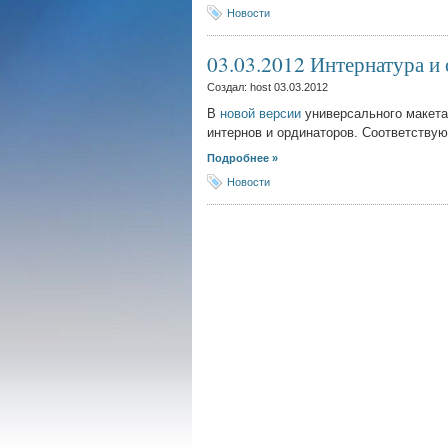
Новости
03.03.2012 Интернатура и
Создал: host
03.03.2012
В
новой версии
универсального макета
интернов и ординаторов. Соответствую
Подробнее »
Новости