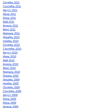
Октябрь 2011
Сентябрь 2011
Август 2011
Июль 2011
Июнь 2011
Май 2011
Апрель 2011
Март 2011
Февраль 2011
Декабрь 2010
Ноябрь 2010
Октябрь 2010
Сентябрь 2010
Август 2010
Июнь 2010
Май 2010
Апрель 2010
Март 2010
Февраль 2010
Январь 2010
Декабрь 2009
Ноябрь 2009
Октябрь 2009
Сентябрь 2009
Август 2009
Июль 2009
Июнь 2009
Апрель 2009