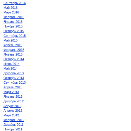
Сентябрь 2016
Май 2016
Март 2016
Февраль 2016
Январь 2016
Ноябрь 2015
Октябрь 2015
Сентябрь 2015
Май 2015
Апрель 2015
Февраль 2015
Январь 2015
Октябрь 2014
Июнь 2014
Май 2014
Декабрь 2013
Октябрь 2013
Сентябрь 2013
Апрель 2013
Март 2013
Январь 2013
Декабрь 2012
Август 2012
Апрель 2012
Март 2012
Февраль 2012
Декабрь 2011
Ноябрь 2011