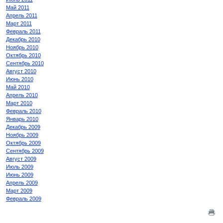
Май 2011
Апрель 2011
Март 2011
Февраль 2011
Декабрь 2010
Ноябрь 2010
Октябрь 2010
Сентябрь 2010
Август 2010
Июнь 2010
Май 2010
Апрель 2010
Март 2010
Февраль 2010
Январь 2010
Декабрь 2009
Ноябрь 2009
Октябрь 2009
Сентябрь 2009
Август 2009
Июль 2009
Июнь 2009
Апрель 2009
Март 2009
Февраль 2009