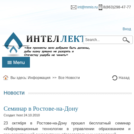
int@mmis.ru
8(863)298-47-77
Вход
Вы здесь:
Информация
>>
Все Новости
Назад
Новости
Семинар в Ростове-на-Дону
Создал: host
24.10.2010
23 октября в Ростове-на-Дону прошел бесплатный семинар
«Информационные технологии в управлении образованием и