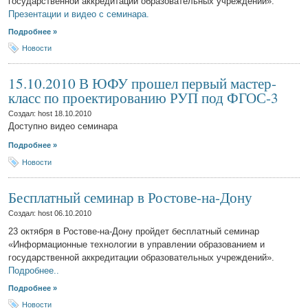
государственной аккредитации образовательных учреждений».
Презентации и видео с семинара.
Подробнее »
Новости
15.10.2010 В ЮФУ прошел первый мастер-
класс по проектированию РУП под ФГОС-3
Создал: host
18.10.2010
Доступно видео семинара
Подробнее »
Новости
Бесплатный семинар в Ростове-на-Дону
Создал: host
06.10.2010
23 октября в Ростове-на-Дону пройдет бесплатный семинар
«Информационные технологии в управлении образованием и
государственной аккредитации образовательных учреждений».
Подробнее..
Подробнее »
Новости