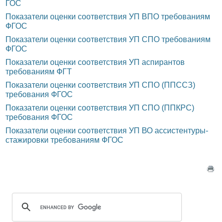
ГОС
Показатели оценки соответствия УП ВПО требованиям
ФГОС
Показатели оценки соответствия УП CПО требованиям
ФГОС
Показатели оценки соответствия УП аспирантов
требованиям ФГТ
Показатели оценки соответствия УП СПО (ППССЗ)
требования ФГОС
Показатели оценки соответствия УП СПО (ППКРС)
требования ФГОС
Показатели оценки соответствия УП ВО ассистентуры-
стажировки требованиям ФГОС