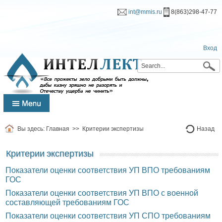
int@mmis.ru
8(863)298-47-77
Вход
Вы здесь:
Главная
>>
Критерии экспертизы
Назад
Критерии экспертизы
Показатели оценки соответствия УП ВПО требованиям
ГОС
Показатели оценки соответствия УП ВПО с военной
составляющей требованиям ГОС
Показатели оценки соответствия УП СПО требованиям