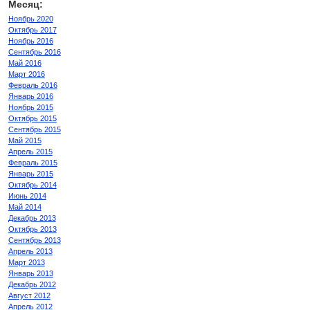
Месяц:
Ноябрь 2020
Октябрь 2017
Ноябрь 2016
Сентябрь 2016
Май 2016
Март 2016
Февраль 2016
Январь 2016
Ноябрь 2015
Октябрь 2015
Сентябрь 2015
Май 2015
Апрель 2015
Февраль 2015
Январь 2015
Октябрь 2014
Июнь 2014
Май 2014
Декабрь 2013
Октябрь 2013
Сентябрь 2013
Апрель 2013
Март 2013
Январь 2013
Декабрь 2012
Август 2012
Апрель 2012