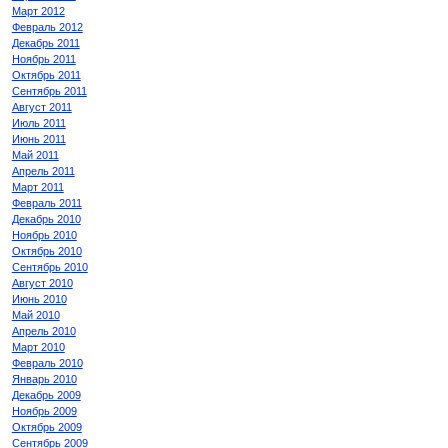
Март 2012
Февраль 2012
Декабрь 2011
Ноябрь 2011
Октябрь 2011
Сентябрь 2011
Август 2011
Июль 2011
Июнь 2011
Май 2011
Апрель 2011
Март 2011
Февраль 2011
Декабрь 2010
Ноябрь 2010
Октябрь 2010
Сентябрь 2010
Август 2010
Июнь 2010
Май 2010
Апрель 2010
Март 2010
Февраль 2010
Январь 2010
Декабрь 2009
Ноябрь 2009
Октябрь 2009
Сентябрь 2009