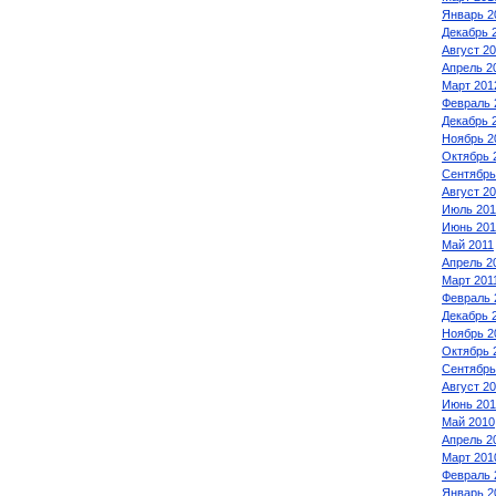
Январь 2
Декабрь 
Август 2
Апрель 2
Март 201
Февраль 
Декабрь 
Ноябрь 2
Октябрь 
Сентябрь
Август 2
Июль 201
Июнь 201
Май 2011
Апрель 2
Март 201
Февраль 
Декабрь 
Ноябрь 2
Октябрь 
Сентябрь
Август 2
Июнь 201
Май 2010
Апрель 2
Март 201
Февраль 
Январь 2