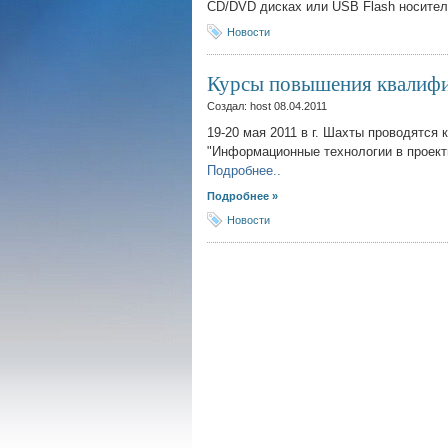
CD/DVD дисках или USB Flash носител
Новости
Курсы повышения квалиф
Создал: host
08.04.2011
19-20 мая 2011 в г. Шахты проводятся
"Информационные технологии в проект
Подробнее..
Подробнее »
Новости