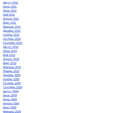
Август 2011
Июль 2011
Июнь 2011
Май 2011
Апрель 2011
Март 2011
Февраль 2011
Декабрь 2010
Ноябрь 2010
Октябрь 2010
Сентябрь 2010
Август 2010
Июнь 2010
Май 2010
Апрель 2010
Март 2010
Февраль 2010
Январь 2010
Декабрь 2009
Ноябрь 2009
Октябрь 2009
Сентябрь 2009
Август 2009
Июль 2009
Июнь 2009
Апрель 2009
Март 2009
Февраль 2009