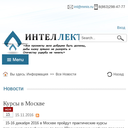
int@mmis.ru
8(863)298-47-77
Вход
Вы здесь:
Информация
>>
Все Новости
Назад
Новости
Курсы в Москве
НОЯ
15
15.11.2016
15-16 декабря 2016 в Москве пройдут практические курсы