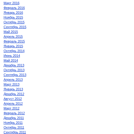
Март 2016
Февраль 2016
Январь 2016
Ноябрь 2015
Октябрь 2015
Сентябрь 2015
Май 2015
Апрель 2015
Февраль 2015
Январь 2015
Октябрь 2014
Июнь 2014
Май 2014
Декабрь 2013
Октябрь 2013
Сентябрь 2013
Апрель 2013
Март 2013
Январь 2013
Декабрь 2012
Август 2012
Апрель 2012
Март 2012
Февраль 2012
Декабрь 2011
Ноябрь 2011
Октябрь 2011
Сентябрь 2011