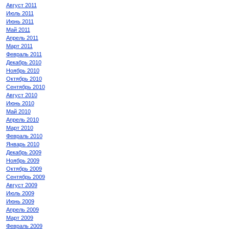
Август 2011
Июль 2011
Июнь 2011
Май 2011
Апрель 2011
Март 2011
Февраль 2011
Декабрь 2010
Ноябрь 2010
Октябрь 2010
Сентябрь 2010
Август 2010
Июнь 2010
Май 2010
Апрель 2010
Март 2010
Февраль 2010
Январь 2010
Декабрь 2009
Ноябрь 2009
Октябрь 2009
Сентябрь 2009
Август 2009
Июль 2009
Июнь 2009
Апрель 2009
Март 2009
Февраль 2009