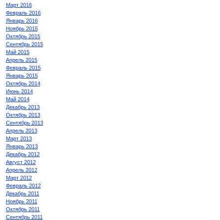
Март 2016
Февраль 2016
Январь 2016
Ноябрь 2015
Октябрь 2015
Сентябрь 2015
Май 2015
Апрель 2015
Февраль 2015
Январь 2015
Октябрь 2014
Июнь 2014
Май 2014
Декабрь 2013
Октябрь 2013
Сентябрь 2013
Апрель 2013
Март 2013
Январь 2013
Декабрь 2012
Август 2012
Апрель 2012
Март 2012
Февраль 2012
Декабрь 2011
Ноябрь 2011
Октябрь 2011
Сентябрь 2011