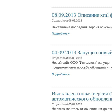
08.09.2013 Описание xml 
Создал: host
08.09.2013
Выставлена последняя версия описания
Подробнее »
04.09.2013 Запущен новый
Создал: host
05.09.2013
Новый сайт ООО "Интеллект" запущен 
предложениями просьба обращаться по
Подробнее »
Выставлена новая версия 
автоматического обновле
Создал: host
05.04.2013
Не отказывайтесь от обновления до эт