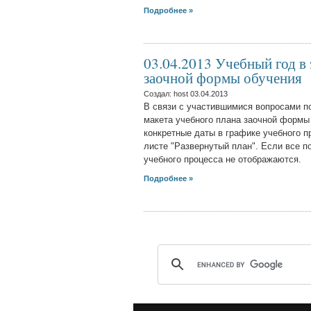
Подробнее »
03.04.2013 Учебный год в
заочной формы обучения
Создал: host
03.04.2013
В связи с участившимися вопросами по
макета учебного плана заочной формы 
конкретные даты в графике учебного п
листе "Развернутый план". Если все по
учебного процесса не отображаются.
Подробнее »