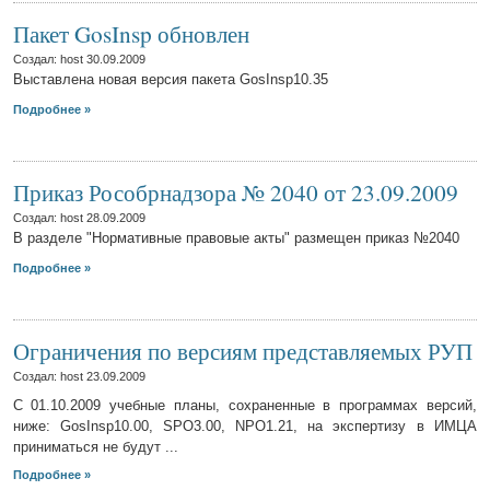
Пакет GosInsp обновлен
Создал: host
30.09.2009
Выставлена новая версия пакета GosInsp10.35
Подробнее »
Приказ Рособрнадзора № 2040 от 23.09.2009
Создал: host
28.09.2009
В разделе "Нормативные правовые акты" размещен приказ №2040
Подробнее »
Ограничения по версиям представляемых РУП
Создал: host
23.09.2009
С 01.10.2009 учебные планы, сохраненные в программах версий,
ниже: GosInsp10.00, SPO3.00, NPO1.21, на экспертизу в ИМЦА
приниматься не будут ...
Подробнее »