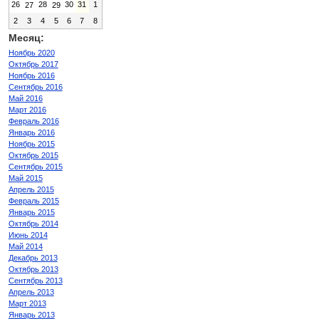
26
28
30
31
1
27
29
2
3
4
5
6
7
8
Месяц:
Ноябрь 2020
Октябрь 2017
Ноябрь 2016
Сентябрь 2016
Май 2016
Март 2016
Февраль 2016
Январь 2016
Ноябрь 2015
Октябрь 2015
Сентябрь 2015
Май 2015
Апрель 2015
Февраль 2015
Январь 2015
Октябрь 2014
Июнь 2014
Май 2014
Декабрь 2013
Октябрь 2013
Сентябрь 2013
Апрель 2013
Март 2013
Январь 2013