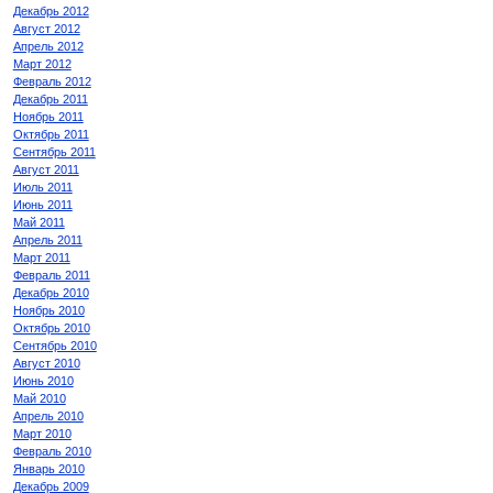
Декабрь 2012
Август 2012
Апрель 2012
Март 2012
Февраль 2012
Декабрь 2011
Ноябрь 2011
Октябрь 2011
Сентябрь 2011
Август 2011
Июль 2011
Июнь 2011
Май 2011
Апрель 2011
Март 2011
Февраль 2011
Декабрь 2010
Ноябрь 2010
Октябрь 2010
Сентябрь 2010
Август 2010
Июнь 2010
Май 2010
Апрель 2010
Март 2010
Февраль 2010
Январь 2010
Декабрь 2009