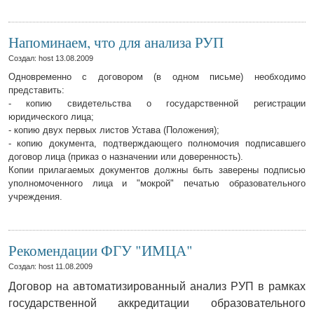
Напоминаем, что для анализа РУП
Создал: host
13.08.2009
Одновременно с договором (в одном письме) необходимо
представить:
- копию свидетельства о государственной регистрации
юридического лица;
- копию двух первых листов Устава (Положения);
- копию документа, подтверждающего полномочия подписавшего
договор лица (приказ о назначении или доверенность).
Копии прилагаемых документов должны быть заверены подписью
уполномоченного лица и "мокрой" печатью образовательного
учреждения.
Рекомендации ФГУ "ИМЦА"
Создал: host
11.08.2009
Договор на автоматизированный анализ РУП в рамках
государственной аккредитации образовательного