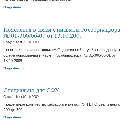
Подробнее »
Пояснения в связи с письмом Рособрнадзора
№ 01-300/06-01 от 13.10.2009
Создал: host
20.10.2009
Пояснения в связи с письмом Федеральной службы по надзору в
сфере образования и науки (Рособрнадзора) № 01-300/06-01 от
13.10.2009
Подробнее »
Специально для СФУ
Создал: host
02.10.2009
Предельное количество кафедр в макетах РУП ВПО увеличено с
200 до 500.
Подробнее »