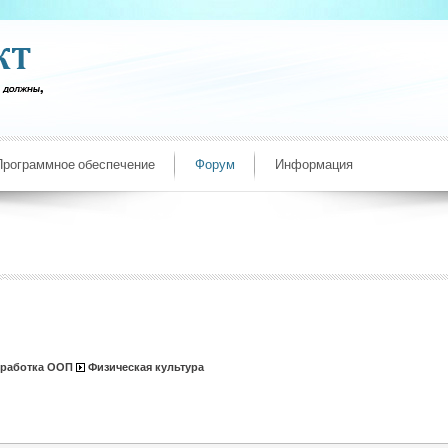
Программное обеспечение
Форум
Информация
зработка ООП
Физическая культура