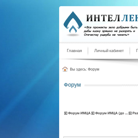
Главная
Личный кабинет
Вы здесь:
Форум
Форум
Форум ИМЦА
Форум ИМЦА (до ...
Ра