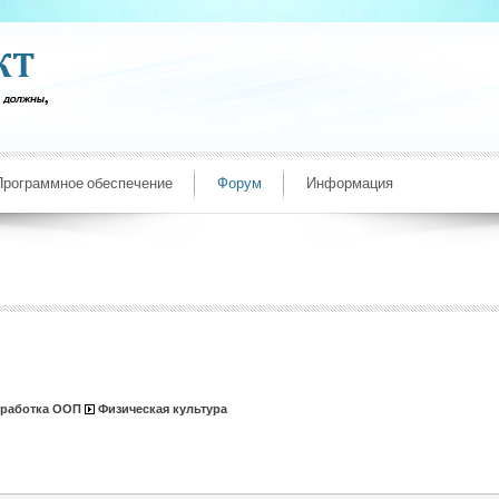
Программное обеспечение
Форум
Информация
зработка ООП
Физическая культура