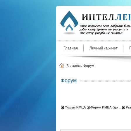
Главная
Личный кабинет
Вы здесь:
Форум
Форум
Форум ИМЦА
Форум ИМЦА (до ...
Ра