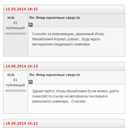
15.05.2014 18:32
Re: Фонд оценочных средств
Ю.М.
81
публикаций
Спасибо за информацию, уважаемый Игорь
Михайлович! Изучил, усвоил... Буду ждать
материалов следующего семинара.
14.06.2014 15:14
Re: Фонд оценочных средств
Ю.М.
81
публикаций
Здравствуйте, Игорь Михайлович! Если можно, дайте
пожалуйста ссылку на материалы последнего
(июньского) семинара... Спасибо.
16.06.2014 16:23