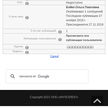
Недоступно
ICQ::
Бойко Ольга Павловна
Опубликовал 1 сообщений.
Последние публикации 27
Статистика:
ноября 2018 г.
Присоединился 27.11.2018
1
Счётчик публикаций:
Просмотреть все
Публикации пользователя:
публикации пользователя.
Оценка:
Подпись:
Cancel
Copyright 2021 ООО «ИНТЕЛЛЕКТ»